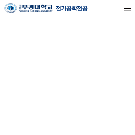
전기공학전공