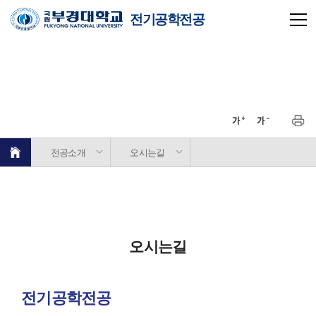
전기공학전공
전공소개
오시는길
오시는길
전기공학전공