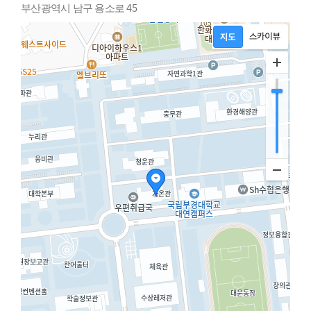
부산광역시 남구 용소로 45