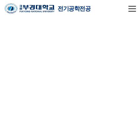
전기공학전공