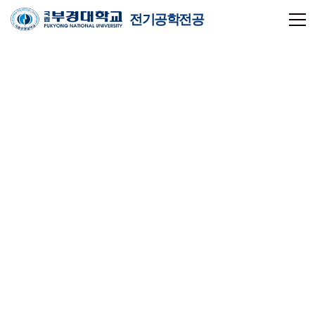
전기공학전공