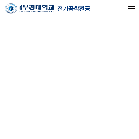
전기공학전공