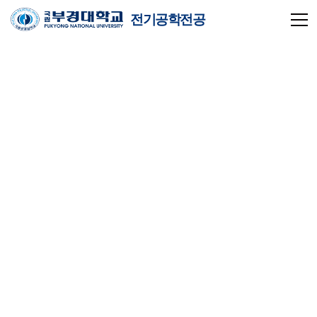
전기공학전공