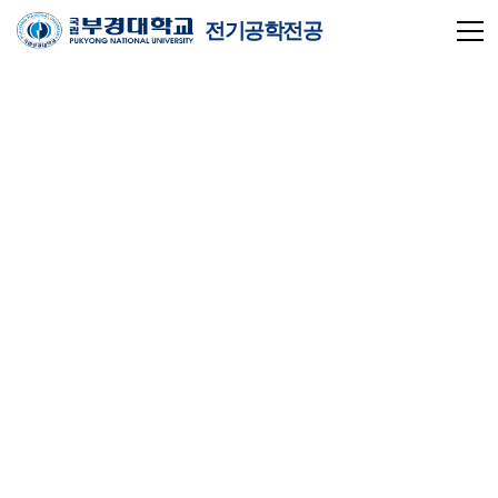
전기공학전공