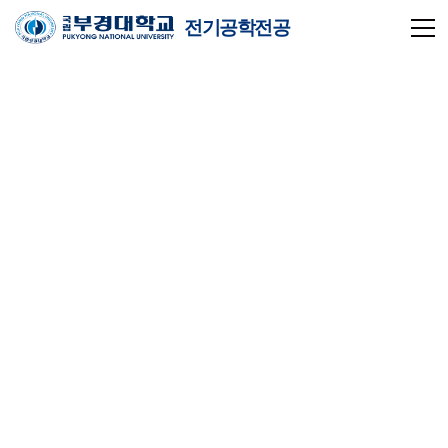
전기공학전공